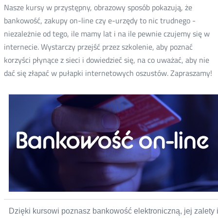
Nasze kursy w przystępny, obrazowy sposób pokazują, że
bankowość, zakupy on-line czy e-urzędy to nic trudnego -
niezależnie od tego, ile mamy lat i na ile pewnie czujemy się w
internecie. Wystarczy przejść przez szkolenie, aby poznać
korzyści płynące z sieci i dowiedzieć się, na co uważać, aby nie
dać się złapać w pułapki internetowych oszustów. Zapraszamy!
Nowa
karta
Dzięki kursowi poznasz bankowość elektroniczną, jej zalety i