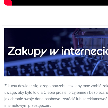
Nowa
karta
Z kursu dowiesz się, czego potrzebujesz, aby móc zrobić zak
uwagę, aby było to dla Ciebie proste, przyjemne i bezpiecz
jak chronić swoje dane osobowe, zwrócić lub zareklamować 
internetowym przestępcom.