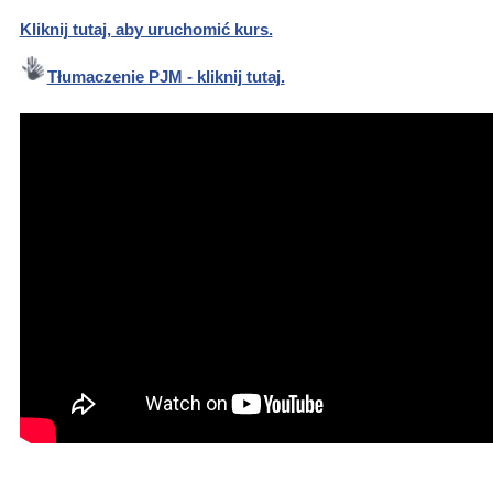
Kliknij tutaj, aby uruchomić kurs.
Nowa
karta
Tłumaczenie PJM - kliknij tutaj.