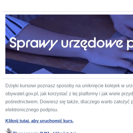
Nowa
karta
Dzięki kursowi poznasz sposoby na uniknięcie kolejek w urz
obywatel.gov.pl, jak korzystać z tej platformy i jak wiele prz
pośrednictwem. Dowiesz się także, dlaczego warto założyć p
elektronicznego podpisu.
Kliknij tutaj, aby uruchomić kurs.
Nowa
karta