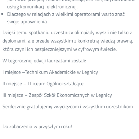
usług komunikacji elektronicznej.
Dlaczego w relacjach z wielkimi operatorami warto znać
swoje uprawnienia.
Dzięki temu spotkaniu uczestnicy olimpiady wyszli nie tylko z
dyplomami, ale przede wszystkim z konkretną wiedzą prawną,
która czyni ich bezpieczniejszymi w cyfrowym świecie.
W tegorocznej edycji laureatami zostali:
I miejsce –Technikum Akademickie w Legnicy
II miejsce – I Liceum Ogólnokształcące
III miejsce – Zespół Szkół Ekonomicznych w Legnicy
Serdecznie gratulujemy zwycięzcom i wszystkim uczestnikom.
Do zobaczenia w przyszłym roku!