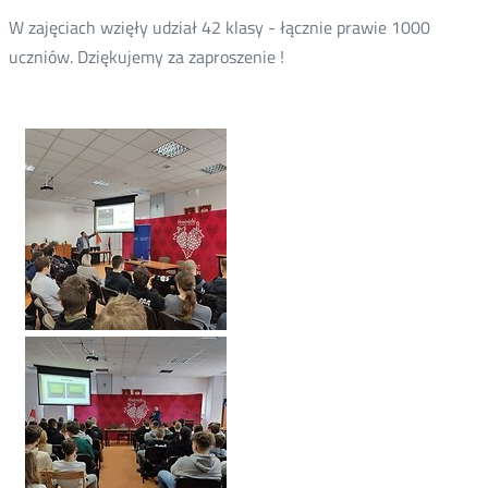
W zajęciach wzięły udział 42 klasy - łącznie prawie 1000
uczniów. Dziękujemy za zaproszenie !