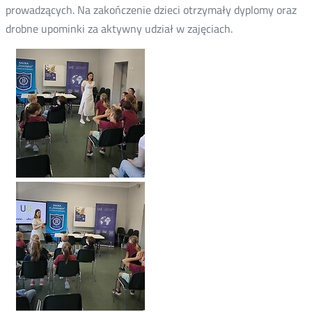
prowadzących. Na zakończenie dzieci otrzymały dyplomy oraz
drobne upominki za aktywny udział w zajęciach.