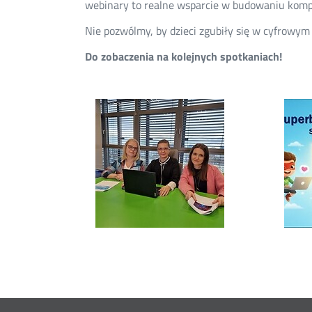
webinary to realne wsparcie w budowaniu kompet
Nie pozwólmy, by dzieci zgubiły się w cyfrowym
Do zobaczenia na kolejnych spotkaniach!