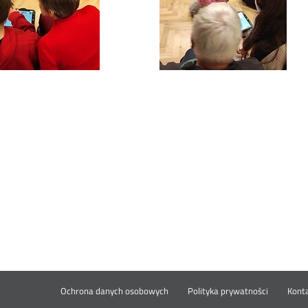
Ochrona danych osobowych
Polityka prywatności
Kont