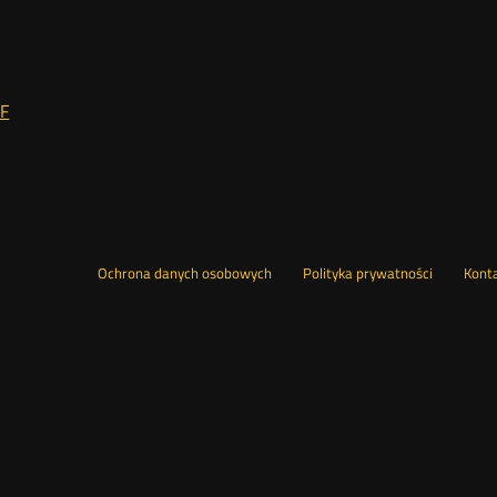
DF
Ochrona danych osobowych
Polityka prywatności
Kont