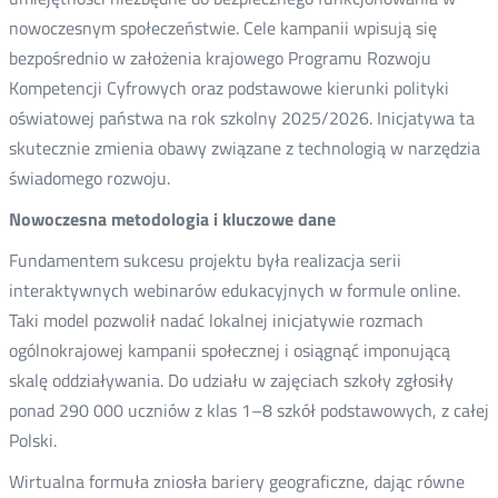
nowoczesnym społeczeństwie. Cele kampanii wpisują się
bezpośrednio w założenia krajowego Programu Rozwoju
Kompetencji Cyfrowych oraz podstawowe kierunki polityki
oświatowej państwa na rok szkolny 2025/2026. Inicjatywa ta
skutecznie zmienia obawy związane z technologią w narzędzia
świadomego rozwoju.
Nowoczesna metodologia i kluczowe dane
Fundamentem sukcesu projektu była realizacja serii
interaktywnych webinarów edukacyjnych w formule online.
Taki model pozwolił nadać lokalnej inicjatywie rozmach
ogólnokrajowej kampanii społecznej i osiągnąć imponującą
skalę oddziaływania. Do udziału w zajęciach szkoły zgłosiły
ponad 290 000 uczniów z klas 1–8 szkół podstawowych, z całej
Polski.
Wirtualna formuła zniosła bariery geograficzne, dając równe