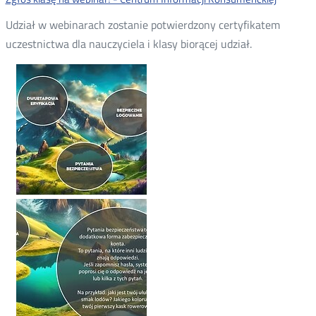
Udział w webinarach zostanie potwierdzony certyfikatem
uczestnictwa dla nauczyciela i klasy biorącej udział.