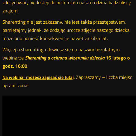
zdecydować, by dostęp do nich miała nasza rodzina bądź bliscy
znajomi.
Sharenting nie jest zakazany, nie jest także przestępstwem,
pamiętajmy jednak, że dodając urocze zdjęcie naszego dziecka
może ono ponieść konsekwencje nawet za kilka lat.
Więcej o sharentingu dowiesz się na naszym bezpłatnym
webinarze
Sharenting a ochrona wizerunku dziecka
16 lutego o
godz. 16:00
.
. Zapraszamy – liczba miejsc
Na webinar możesz zapisać się tutaj
ograniczona!