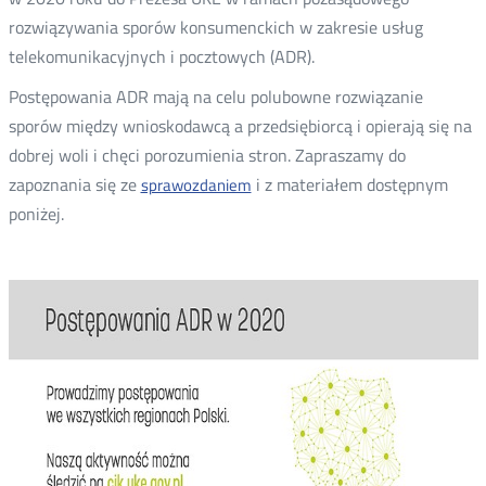
rozwiązywania sporów konsumenckich w zakresie usług
telekomunikacyjnych i pocztowych (ADR).
Postępowania ADR mają na celu polubowne rozwiązanie
sporów między wnioskodawcą a przedsiębiorcą i opierają się na
dobrej woli i chęci porozumienia stron. Zapraszamy do
zapoznania się ze
i z materiałem dostępnym
sprawozdaniem
poniżej.