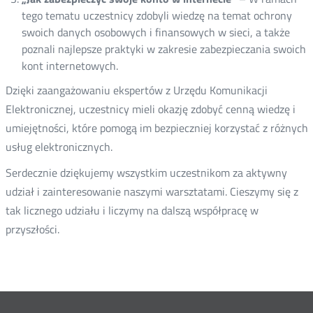
tego tematu uczestnicy zdobyli wiedzę na temat ochrony
swoich danych osobowych i finansowych w sieci, a także
poznali najlepsze praktyki w zakresie zabezpieczania swoich
kont internetowych.
Dzięki zaangażowaniu ekspertów z Urzędu Komunikacji
Elektronicznej, uczestnicy mieli okazję zdobyć cenną wiedzę i
umiejętności, które pomogą im bezpieczniej korzystać z różnych
usług elektronicznych.
Serdecznie dziękujemy wszystkim uczestnikom za aktywny
udział i zainteresowanie naszymi warsztatami. Cieszymy się z
tak licznego udziału i liczymy na dalszą współpracę w
przyszłości.