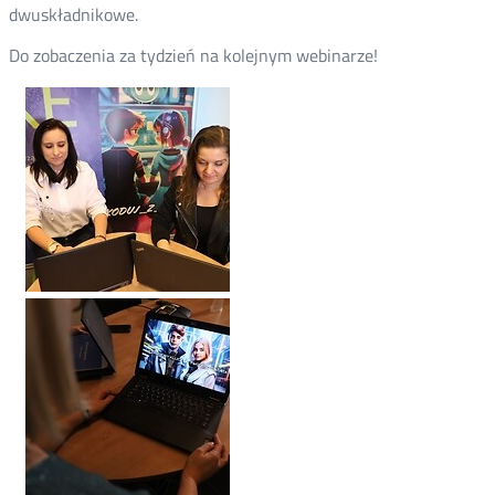
dwuskładnikowe.
Do zobaczenia za tydzień na kolejnym webinarze!