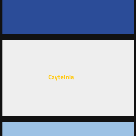
Czytelnia