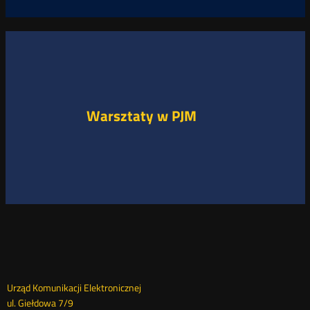
Warsztaty w PJM
Dane
Urząd Komunikacji Elektronicznej
ul. Giełdowa 7/9