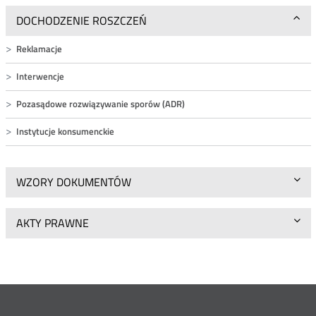
DOCHODZENIE ROSZCZEŃ
Reklamacje
Interwencje
Pozasądowe rozwiązywanie sporów (ADR)
Instytucje konsumenckie
WZORY DOKUMENTÓW
AKTY PRAWNE