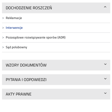
DOCHODZENIE ROSZCZEŃ
Reklamacje
Interwencje
Pozasądowe rozwiązywanie sporów (ADR)
Sąd polubowny
WZORY DOKUMENTÓW
PYTANIA I ODPOWIEDZI
AKTY PRAWNE