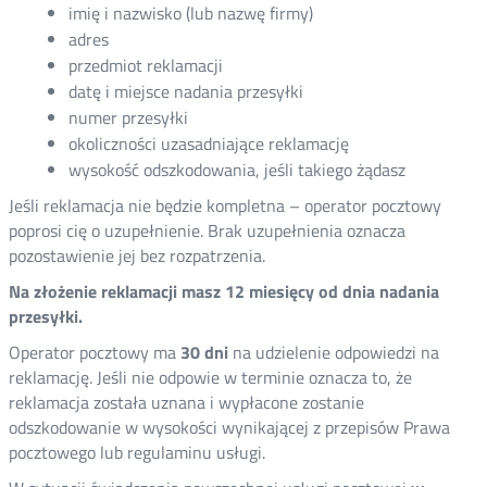
imię i nazwisko (lub nazwę firmy)
adres
przedmiot reklamacji
datę i miejsce nadania przesyłki
numer przesyłki
okoliczności uzasadniające reklamację
wysokość odszkodowania, jeśli takiego żądasz
Jeśli reklamacja nie będzie kompletna – operator pocztowy
poprosi cię o uzupełnienie. Brak uzupełnienia oznacza
pozostawienie jej bez rozpatrzenia.
Na złożenie reklamacji masz 12 miesięcy od dnia nadania
przesyłki.
Operator pocztowy ma
30 dni
na udzielenie odpowiedzi na
reklamację. Jeśli nie odpowie w terminie oznacza to, że
reklamacja została uznana i wypłacone zostanie
odszkodowanie w wysokości wynikającej z przepisów Prawa
pocztowego lub regulaminu usługi.