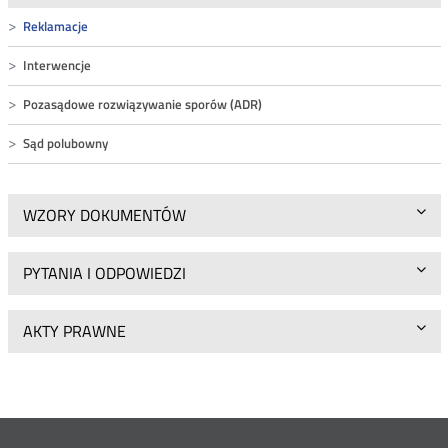
Reklamacje
Interwencje
Pozasądowe rozwiązywanie sporów (ADR)
Sąd polubowny
WZORY DOKUMENTÓW
PYTANIA I ODPOWIEDZI
AKTY PRAWNE