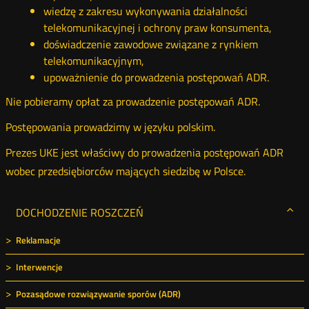
wiedzę z zakresu wykonywania działalności
telekomunikacyjnej i ochrony praw konsumenta,
doświadczenie zawodowe związane z rynkiem
telekomunikacyjnym,
upoważnienie do prowadzenia postępowań ADR.
Nie pobieramy opłat za prowadzenie postępowań ADR.
Postępowania prowadzimy w języku polskim.
Prezes UKE jest właściwy do prowadzenia postępowań ADR
wobec przedsiębiorców mających siedzibę w Polsce.
DOCHODZENIE ROSZCZEŃ
Reklamacje
Interwencje
Pozasądowe rozwiązywanie sporów (ADR)