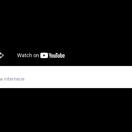
w internecie