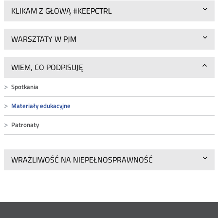
KLIKAM Z GŁOWĄ #KEEPCTRL
WARSZTATY W PJM
WIEM, CO PODPISUJĘ
Spotkania
Materiały edukacyjne
Patronaty
WRAŻLIWOŚĆ NA NIEPEŁNOSPRAWNOŚĆ