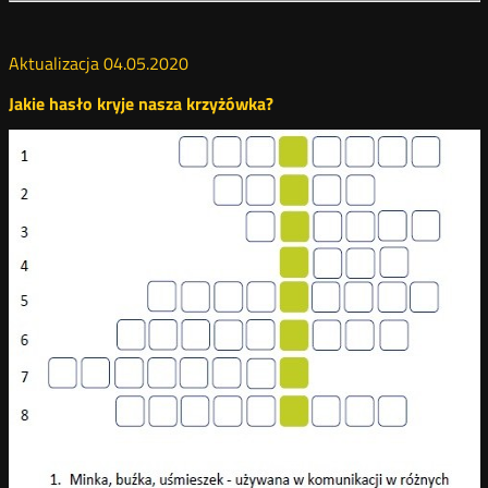
Aktualizacja 04.05.2020
Jakie hasło kryje nasza krzyżówka?