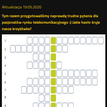
Aktualizacja 19.05.2020
Tym razem przygotowaliśmy naprawdę trudne pytania dla
pasjonatów rynku telekomunikacyjnego :) Jakie hasło kryje
nasza krzyżówka?