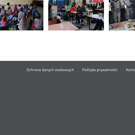
Ochrona danych osobowych
Polityka prywatności
Kont